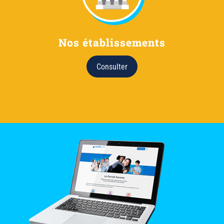
Nos établissements
Consulter