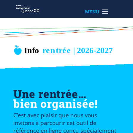
Une rentrée…
bien organisée!
C’est avec plaisir que nous vous
invitons à parcourir cet outil de
référence en ligne conçu spécialement