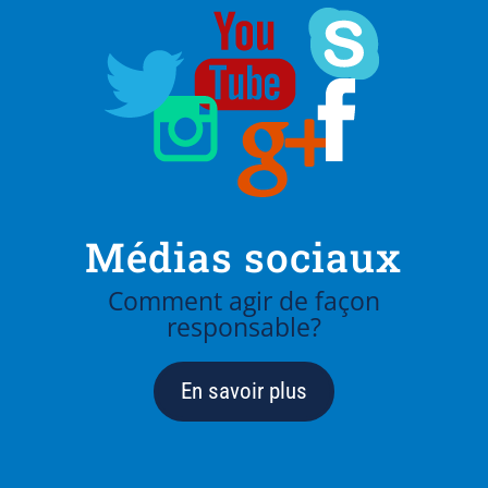
Médias sociaux
Comment agir de façon
responsable?
En savoir plus