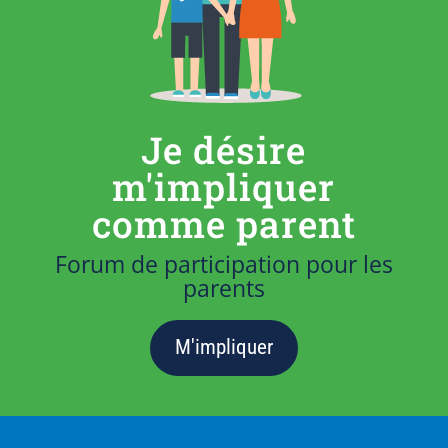
Je désire
m'impliquer
comme parent
Forum de participation pour les
parents
M'impliquer