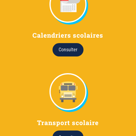
Calendriers scolaires
Consulter
Transport scolaire