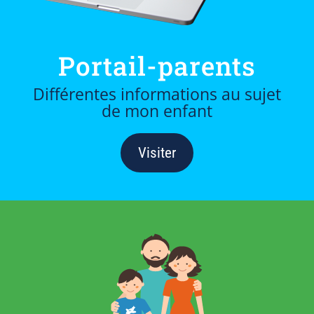
Portail-parents
Différentes informations au sujet
de mon enfant
Visiter