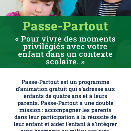
Passe-Partout
« Pour vivre des moments
privilégiés avec votre
enfant dans un contexte
scolaire. »
Passe-Partout est un programme
d’animation gratuit qui s’adresse aux
enfants de quatre ans et à leurs
parents. Passe-Partout a une double
mission : accompagner les parents
dans leur participation à la réussite de
leur enfant et aider l’enfant à s’intégrer
avec harmonie au milieu scolaire.