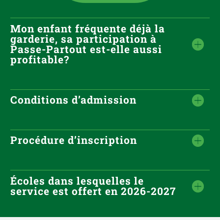
Mon enfant fréquente déjà la
garderie, sa participation à
Passe-Partout est-elle aussi
profitable?
Conditions d’admission
Procédure d’inscription
Écoles dans lesquelles le
service est offert en 2026-2027