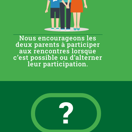
Nous encourageons les
deux parents à participer
aux rencontres lorsque
c’est possible ou d’alterner
leur participation.
?