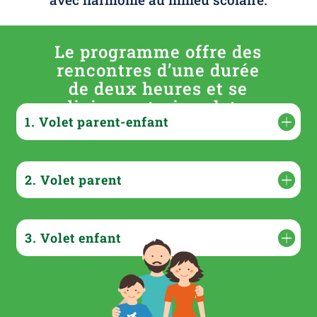
Le programme offre des
rencontres d’une durée
de deux heures et se
divise en trois volets :
1. Volet parent-enfant
2. Volet parent
3. Volet enfant