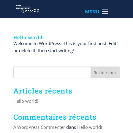
Hello world!
Welcome to WordPress. This is your first post. Edit
or delete it, then start writing!
Articles récents
Hello world!
Commentaires récents
A WordPress Commenter
dans
Hello world!