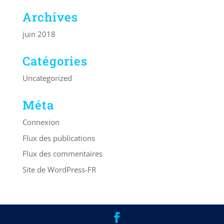
Archives
juin 2018
Catégories
Uncategorized
Méta
Connexion
Flux des publications
Flux des commentaires
Site de WordPress-FR