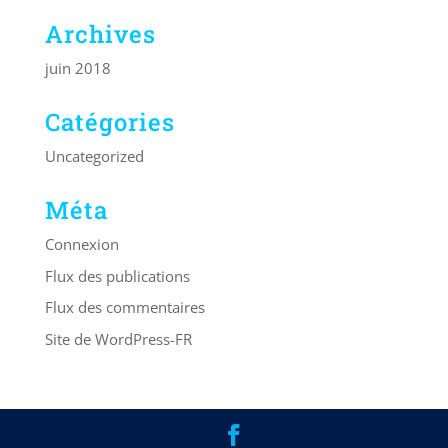
Archives
juin 2018
Catégories
Uncategorized
Méta
Connexion
Flux des publications
Flux des commentaires
Site de WordPress-FR