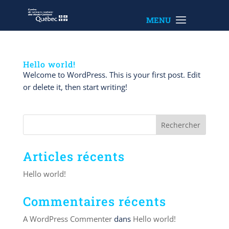
Hello world!
Welcome to WordPress. This is your first post. Edit
or delete it, then start writing!
Articles récents
Hello world!
Commentaires récents
A WordPress Commenter
dans
Hello world!